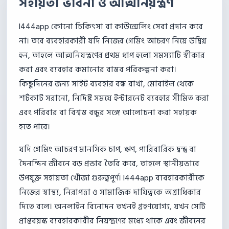
সহায়তা ভাবনা ও আত্মনিয়ন্ত্রণ
l444app কোনো চিকিৎসা বা কাউন্সেলিং সেবা প্রদান করে
না। তবে ব্যবহারকারী যদি নিজের গেমিং আচরণ নিয়ে উদ্বিগ্ন
হন, তাহলে আত্মনিয়ন্ত্রণের প্রথম ধাপ হলো সমস্যাটি স্বীকার
করা এবং ব্যবহার কমানোর বাস্তব পরিকল্পনা করা।
কিছুদিনের জন্য সাইট ব্যবহার বন্ধ রাখা, মোবাইল থেকে
শর্টকাট সরানো, নির্দিষ্ট সময়ে ইন্টারনেট ব্যবহার সীমিত করা
এবং পরিবার বা বিশ্বস্ত বন্ধুর সঙ্গে আলোচনা করা সহায়ক
হতে পারে।
যদি গেমিং আচরণ মানসিক চাপ, ঋণ, পারিবারিক দ্বন্দ্ব বা
দৈনন্দিন জীবনে বড় প্রভাব তৈরি করে, তাহলে স্থানীয়ভাবে
উপযুক্ত সহায়তা খোঁজা গুরুত্বপূর্ণ। l444app ব্যবহারকারীকে
নিজের স্বাস্থ্য, নিরাপত্তা ও সামাজিক দায়িত্বকে অগ্রাধিকার
দিতে বলে। অনলাইন বিনোদন তখনই গ্রহণযোগ্য, যখন সেটি
প্রাপ্তবয়স্ক ব্যবহারকারীর নিয়ন্ত্রণের মধ্যে থাকে এবং জীবনের