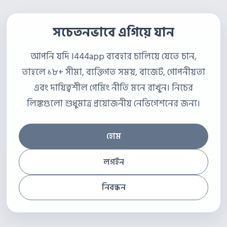
সচেতনভাবে এগিয়ে যান
আপনি যদি l444app ব্যবহার চালিয়ে যেতে চান,
তাহলে ১৮+ সীমা, ব্যক্তিগত সময়, বাজেট, গোপনীয়তা
এবং দায়িত্বশীল গেমিং নীতি মনে রাখুন। নিচের
লিঙ্কগুলো শুধুমাত্র প্রয়োজনীয় নেভিগেশনের জন্য।
হোম
লগইন
নিবন্ধন