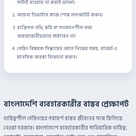
সাইটে ব্যবহার না করাই ভালো।
অচেনা ডিভাইসে কাজ শেষে লগআউট করুন।
ব্যক্তিগত নথি, ছবি বা সংবেদনশীল তথ্য
অপ্রয়োজনীয়ভাবে পাঠাবেন না।
গেমিং বিষয়ক সিদ্ধান্তের আগে নিজের সময়, বাজেট ও
মানসিক অবস্থা বিবেচনা করুন।
বাংলাদেশি ব্যবহারকারীর বাস্তব প্রেক্ষাপট
দায়িত্বশীল গেমিংয়ের পরামর্শ বাস্তব জীবনের সঙ্গে মিলিয়ে
নেওয়া দরকার। বাংলাদেশে ব্যবহারকারীর পারিবারিক দায়িত্ব,