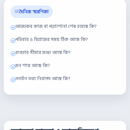
দৈনিক স্মরণিকা
আজকের কাজ বা পড়াশোনা শেষ হয়েছে কি?
পরিবার ও বিশ্রামের সময় ঠিক আছে কি?
ব্যবহার সীমার মধ্যে আছে কি?
মন শান্ত আছে কি?
লগইন তথ্য নিরাপদ আছে কি?