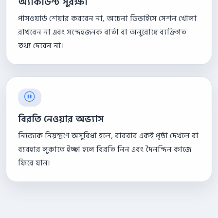
অ্যাকাউন্ট সুরক্ষা
পাসওয়ার্ড শেয়ার করবেন না, অচেনা ডিভাইসে সেশন খোলা
রাখবেন না এবং সন্দেহজনক বার্তা বা অনুরোধে ব্যক্তিগত
তথ্য দেবেন না।
বিরতি নেওয়ার অভ্যাস
নিজেকে নিয়ন্ত্রণে অসুবিধা হলে, বারবার একই পৃষ্ঠা দেখলে বা
ব্যবহার লুকাতে ইচ্ছা হলে বিরতি নিন এবং দৈনন্দিন কাজে
ফিরে যান।