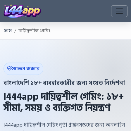
হোম
দায়িত্বশীল গেমিং
সচেতন ব্যবহার
বাংলাদেশি ১৮+ ব্যবহারকারীর জন্য সংযত নির্দেশনা
l444app দায়িত্বশীল গেমিং: ১৮+
সীমা, সময় ও ব্যক্তিগত নিয়ন্ত্রণ
l444app দায়িত্বশীল গেমিং পৃষ্ঠা প্রাপ্তবয়স্কদের জন্য অনলাইন