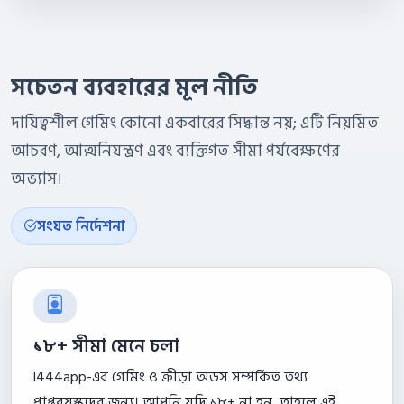
সচেতন ব্যবহারের মূল নীতি
দায়িত্বশীল গেমিং কোনো একবারের সিদ্ধান্ত নয়; এটি নিয়মিত
আচরণ, আত্মনিয়ন্ত্রণ এবং ব্যক্তিগত সীমা পর্যবেক্ষণের
অভ্যাস।
সংযত নির্দেশনা
১৮+ সীমা মেনে চলা
l444app-এর গেমিং ও ক্রীড়া অডস সম্পর্কিত তথ্য
প্রাপ্তবয়স্কদের জন্য। আপনি যদি ১৮+ না হন, তাহলে এই