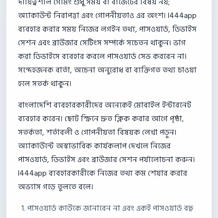
দায়িত্বশীল গেমিং শুধু সময় বা বাজেটের বিষয় নয়;
অ্যাকাউন্ট নিরাপত্তা এবং গোপনীয়তাও এর অংশ। l444app
ব্যবহার করার সময় নিজের লগইন তথ্য, পাসওয়ার্ড, ডিভাইস
সেশন এবং ব্রাউজার সেটিংস সম্পর্কে সচেতন থাকুন। ভাগ
করা ডিভাইসে ব্যবহার করলে পাসওয়ার্ড সেভ করবেন না।
সন্দেহজনক বার্তা, অচেনা অনুরোধ বা ব্যক্তিগত তথ্য চাওয়া
হলে সতর্ক থাকুন।
বাংলাদেশি ব্যবহারকারীদের অনেকেই মোবাইল ইন্টারনেট
ব্যবহার করেন। ছোট স্ক্রিনে দ্রুত ক্লিক করার আগে পৃষ্ঠা,
সতর্কতা, শর্তাবলী ও গোপনীয়তা বিষয়ক লেখা পড়ুন।
অ্যাকাউন্টে অস্বাভাবিক কার্যকলাপ দেখলে নিজের
পাসওয়ার্ড, ডিভাইস এবং ব্রাউজার সেশন পর্যালোচনা করুন।
l444app ব্যবহারকারীকে নিজের তথ্য কম শেয়ার করার
অভ্যাস গড়ে তুলতে বলে।
পাসওয়ার্ড কাউকে জানাবেন না এবং একই পাসওয়ার্ড বহু