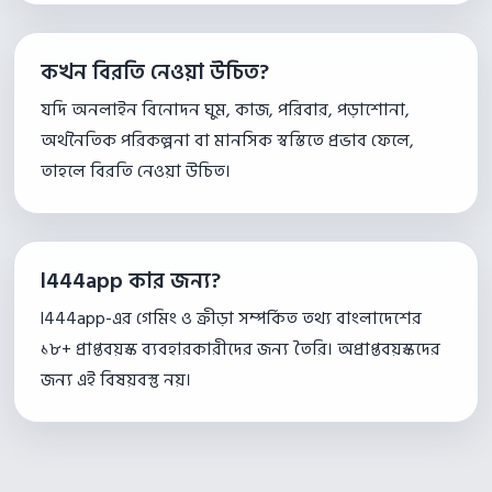
কখন বিরতি নেওয়া উচিত?
যদি অনলাইন বিনোদন ঘুম, কাজ, পরিবার, পড়াশোনা,
অর্থনৈতিক পরিকল্পনা বা মানসিক স্বস্তিতে প্রভাব ফেলে,
তাহলে বিরতি নেওয়া উচিত।
l444app কার জন্য?
l444app-এর গেমিং ও ক্রীড়া সম্পর্কিত তথ্য বাংলাদেশের
১৮+ প্রাপ্তবয়স্ক ব্যবহারকারীদের জন্য তৈরি। অপ্রাপ্তবয়স্কদের
জন্য এই বিষয়বস্তু নয়।